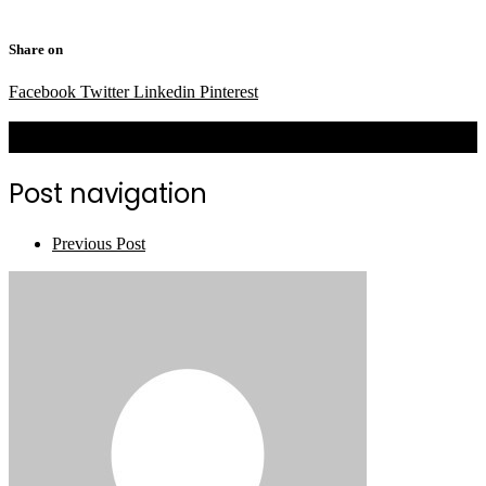
Share on
Facebook
Twitter
Linkedin
Pinterest
Related Posts
Post navigation
Previous Post