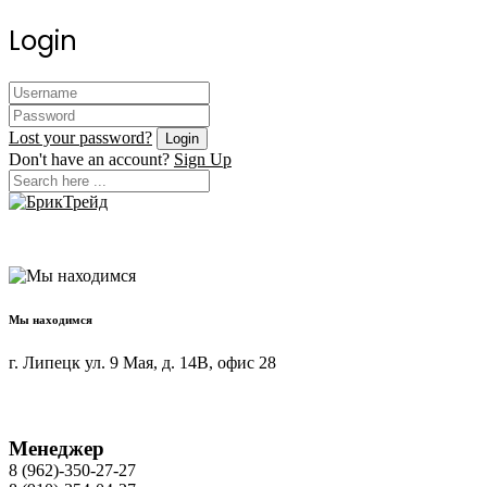
Login
Lost your password?
Don't have an account?
Sign Up
Мы находимся
г. Липецк ул. 9 Мая, д. 14В, офис 28
Менеджер
8 (962)-350-27-27