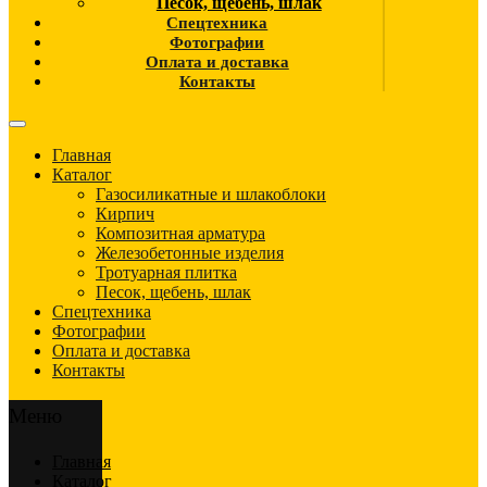
Песок, щебень, шлак
Спецтехника
Фотографии
Оплата и доставка
Контакты
Главная
Каталог
Газосиликатные и шлакоблоки
Кирпич
Композитная арматура
Железобетонные изделия
Тротуарная плитка
Песок, щебень, шлак
Спецтехника
Фотографии
Оплата и доставка
Контакты
Меню
Главная
Каталог