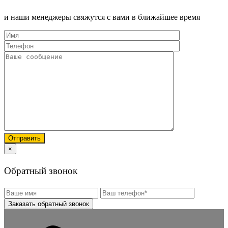
и наши менеджеры свяжутся с вами в ближайшее время
×
Обратный звонок
Заказать обратный звонок