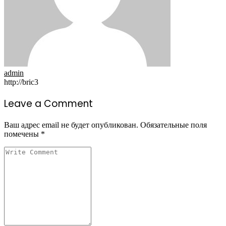
admin
http://bric3
Leave a Comment
Ваш адрес email не будет опубликован.
Обязательные поля
помечены
*