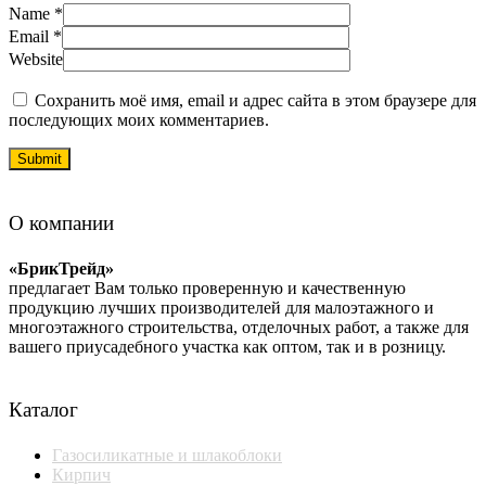
Name
*
Email
*
Website
Сохранить моё имя, email и адрес сайта в этом браузере для
последующих моих комментариев.
О компании
«БрикТрейд»
предлагает Вам только проверенную и качественную
продукцию лучших производителей для малоэтажного и
многоэтажного строительства, отделочных работ, а также для
вашего приусадебного участка как оптом, так и в розницу.
Каталог
Газосиликатные и шлакоблоки
Кирпич