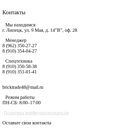
Контакты
Мы находимся
г. Липецк, ул. 9 Мая, д. 14″В”, оф. 28
Менеджер
8 (962) 350-27-27
8 (910) 354-04-27
Спецтехника
8 (910) 350-58-38
8 (910) 351-01-41
bricktrade48@mail.ru
Режим работы
ПН-СБ: 8:00–17:00
Политика конфиденциальности
Оставьте свои контакты