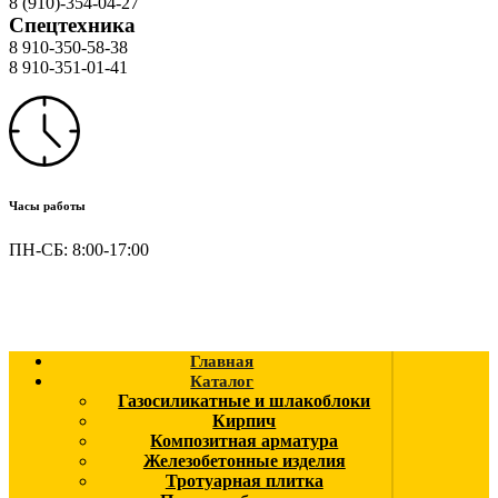
8 (910)-354-04-27
Спецтехника
8 910-350-58-38
8 910-351-01-41
Часы работы
ПН-СБ: 8:00-17:00
Главная
Каталог
Газосиликатные и шлакоблоки
Кирпич
Композитная арматура
Железобетонные изделия
Тротуарная плитка