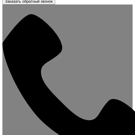
Заказать обратный звонок