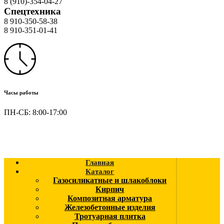
8 (910)-354-04-27
Спецтехника
8 910-350-58-38
8 910-351-01-41
Часы работы
ПН-СБ: 8:00-17:00
Главная
Каталог
Газосиликатные и шлакоблоки
Кирпич
Композитная арматура
Железобетонные изделия
Тротуарная плитка