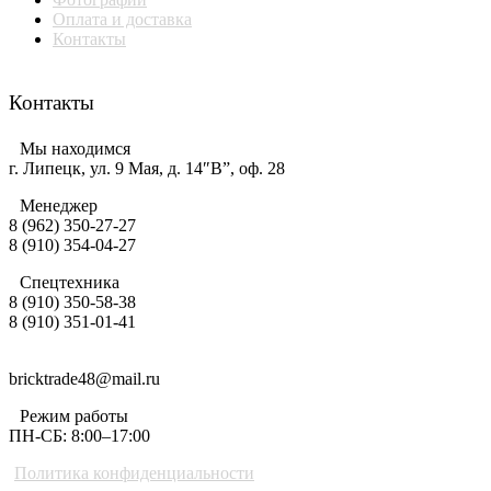
Оплата и доставка
Контакты
Контакты
Мы находимся
г. Липецк, ул. 9 Мая, д. 14″В”, оф. 28
Менеджер
8 (962) 350-27-27
8 (910) 354-04-27
Спецтехника
8 (910) 350-58-38
8 (910) 351-01-41
bricktrade48@mail.ru
Режим работы
ПН-СБ: 8:00–17:00
Политика конфиденциальности