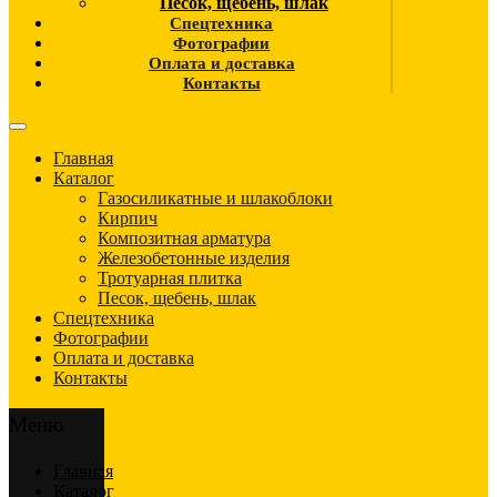
Песок, щебень, шлак
Спецтехника
Фотографии
Оплата и доставка
Контакты
Главная
Каталог
Газосиликатные и шлакоблоки
Кирпич
Композитная арматура
Железобетонные изделия
Тротуарная плитка
Песок, щебень, шлак
Спецтехника
Фотографии
Оплата и доставка
Контакты
Меню
Главная
Каталог