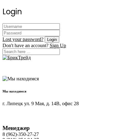
Login
Lost your password?
Don't have an account?
Sign Up
Мы находимся
г. Липецк ул. 9 Мая, д. 14В, офис 28
Менеджер
8 (962)-350-27-27