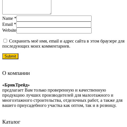
Name
*
Email
*
Website
Сохранить моё имя, email и адрес сайта в этом браузере для
последующих моих комментариев.
О компании
«БрикТрейд»
предлагает Вам только проверенную и качественную
продукцию лучших производителей для малоэтажного и
многоэтажного строительства, отделочных работ, а также для
вашего приусадебного участка как оптом, так и в розницу.
Каталог