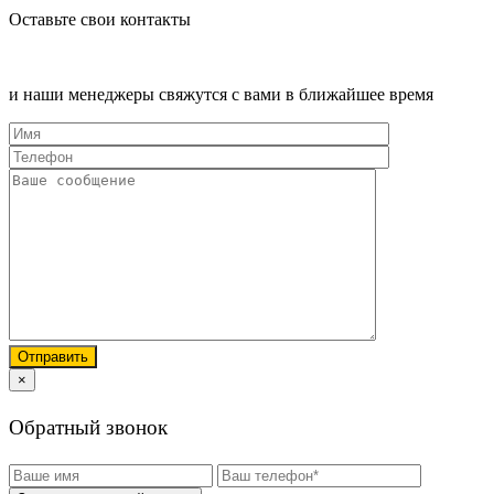
Оставьте свои контакты
и наши менеджеры свяжутся с вами в ближайшее время
×
Обратный звонок