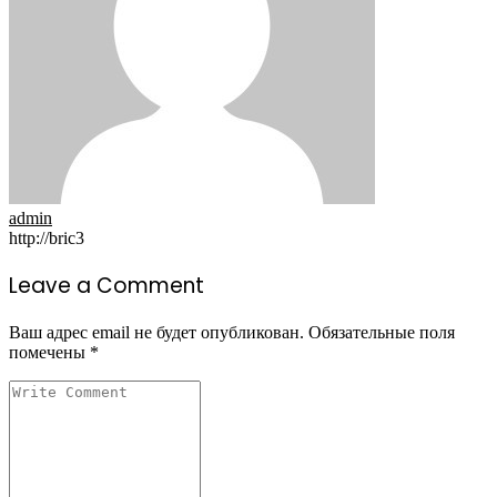
admin
http://bric3
Leave a Comment
Ваш адрес email не будет опубликован.
Обязательные поля
помечены
*