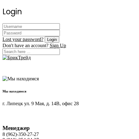
Login
Lost your password?
Don't have an account?
Sign Up
Мы находимся
г. Липецк ул. 9 Мая, д. 14В, офис 28
Менеджер
8 (962)-350-27-27