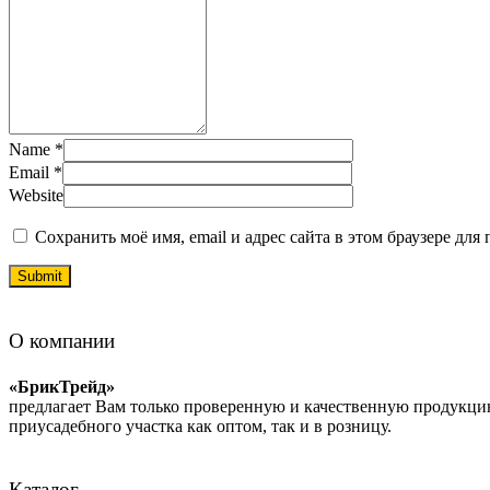
Name
*
Email
*
Website
Сохранить моё имя, email и адрес сайта в этом браузере д
О компании
«БрикТрейд»
предлагает Вам только проверенную и качественную продукцию
приусадебного участка как оптом, так и в розницу.
Каталог