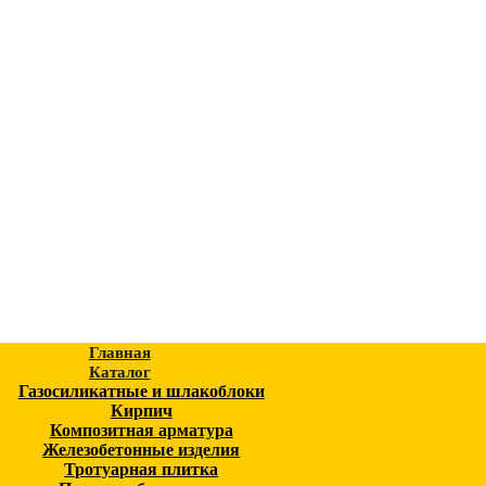
Главная
Каталог
Газосиликатные и шлакоблоки
Кирпич
Композитная арматура
Железобетонные изделия
Тротуарная плитка