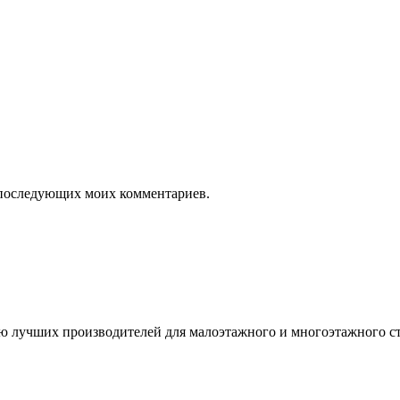
ля последующих моих комментариев.
 лучших производителей для малоэтажного и многоэтажного стр