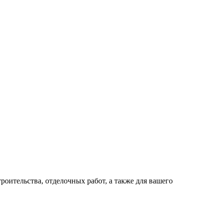
оительства, отделочных работ, а также для вашего