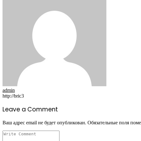
admin
http://bric3
Leave a Comment
Ваш адрес email не будет опубликован.
Обязательные поля пом