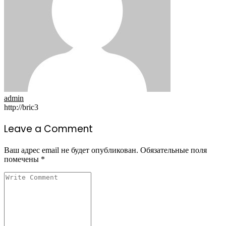
admin
http://bric3
Leave a Comment
Ваш адрес email не будет опубликован.
Обязательные поля
помечены
*