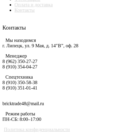
Оплата и доставка
Контакты
Контакты
Мы находимся
г. Липецк, ул. 9 Мая, д. 14″В”, оф. 28
Менеджер
8 (962) 350-27-27
8 (910) 354-04-27
Спецтехника
8 (910) 350-58-38
8 (910) 351-01-41
bricktrade48@mail.ru
Режим работы
ПН-СБ: 8:00–17:00
Политика конфиденциальности