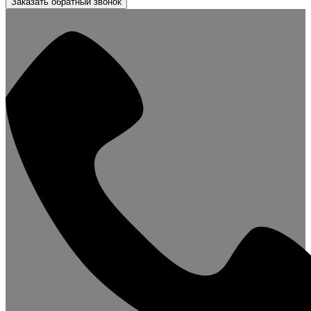
Заказать обратный звонок