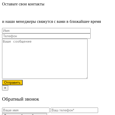
Оставьте свои контакты
и наши менеджеры свяжутся с вами в ближайшее время
×
Обратный звонок