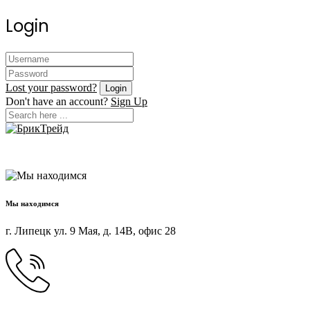
Login
Lost your password?
Don't have an account?
Sign Up
Мы находимся
г. Липецк ул. 9 Мая, д. 14В, офис 28