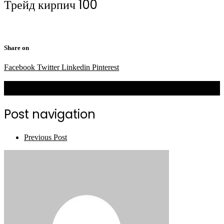
Трейд кирпич 100
Share on
Facebook
Twitter
Linkedin
Pinterest
Related Posts
Post navigation
Previous Post