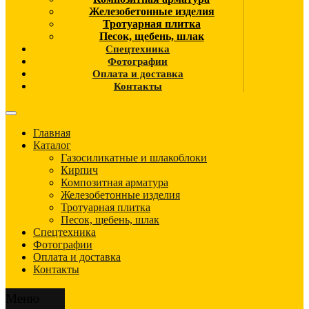
Железобетонные изделия
Тротуарная плитка
Песок, щебень, шлак
Спецтехника
Фотографии
Оплата и доставка
Контакты
Главная
Каталог
Газосиликатные и шлакоблоки
Кирпич
Композитная арматура
Железобетонные изделия
Тротуарная плитка
Песок, щебень, шлак
Спецтехника
Фотографии
Оплата и доставка
Контакты
Меню