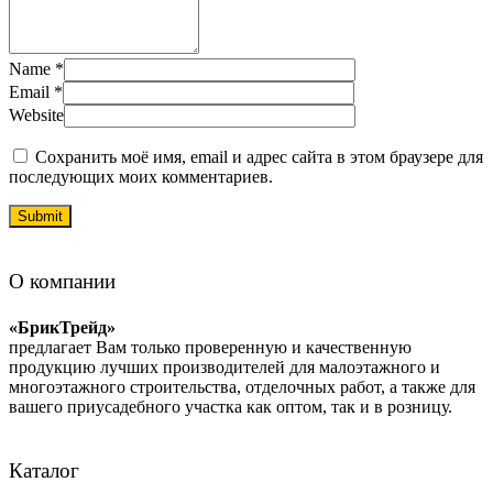
Name
*
Email
*
Website
Сохранить моё имя, email и адрес сайта в этом браузере для
последующих моих комментариев.
О компании
«БрикТрейд»
предлагает Вам только проверенную и качественную
продукцию лучших производителей для малоэтажного и
многоэтажного строительства, отделочных работ, а также для
вашего приусадебного участка как оптом, так и в розницу.
Каталог