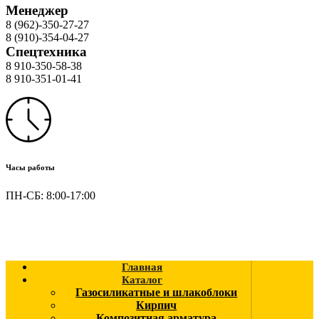
Менеджер
8 (962)-350-27-27
8 (910)-354-04-27
Спецтехника
8 910-350-58-38
8 910-351-01-41
Часы работы
ПН-СБ: 8:00-17:00
Главная
Каталог
Газосиликатные и шлакоблоки
Кирпич
Композитная арматура