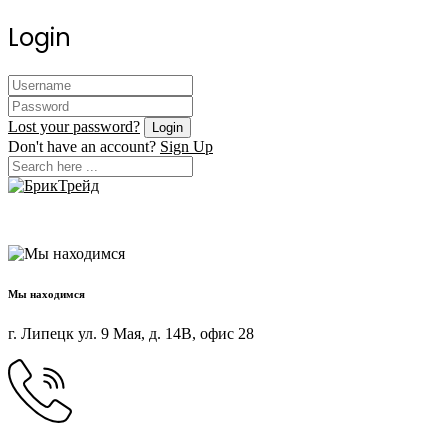
Login
Lost your password?
Don't have an account?
Sign Up
Мы находимся
г. Липецк ул. 9 Мая, д. 14В, офис 28