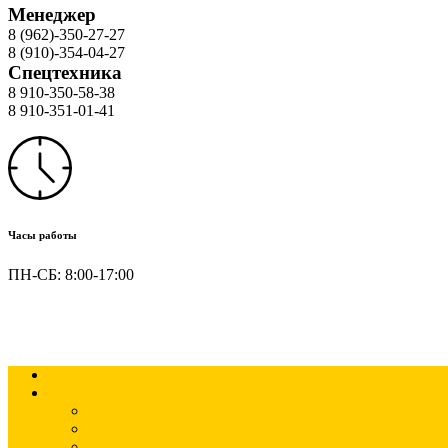
Менеджер
8 (962)-350-27-27
8 (910)-354-04-27
Спецтехника
8 910-350-58-38
8 910-351-01-41
Часы работы
ПН-СБ: 8:00-17:00