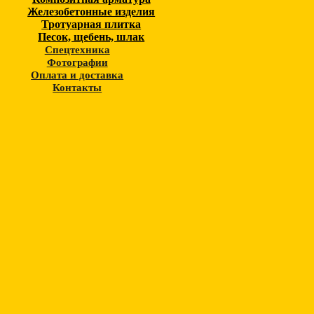
Железобетонные изделия
Тротуарная плитка
Песок, щебень, шлак
Спецтехника
Фотографии
Оплата и доставка
Контакты