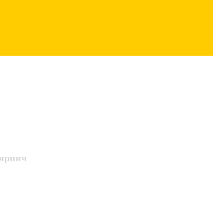
ирпич